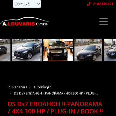
2102440421
louvariscars
Αυτοκίνητα
DS Ds7 ΕΠΩΛΗΘΗ !! PANORAMA / 4X4 300 HP / PLUG-...
DS Ds7 ΕΠΩΛΗΘΗ !! PANORAMA
/ 4X4 300 HP / PLUG-IN / BOOK !!