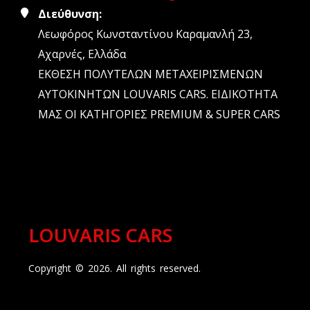
Διεύθυνση:
Λεωφόρος Κωνσταντίνου Καραμανλή 23,
Αχαρνές, Ελλάδα
ΕΚΘΕΣΗ ΠΟΛΥΤΕΛΩΝ ΜΕΤΑΧΕΙΡΙΣΜΕΝΩΝ
ΑΥΤΟΚΙΝΗΤΩΝ LOUVARIS CARS. ΕΙΔΙΚΟΤΗΤΑ
ΜΑΣ ΟΙ ΚΑΤΗΓΟΡΙΕΣ PREMIUM & SUPER CARS
LOUVARIS CARS
Copyright © 2026. All rights reserved.
Η σελίδα μας στο ix.gr