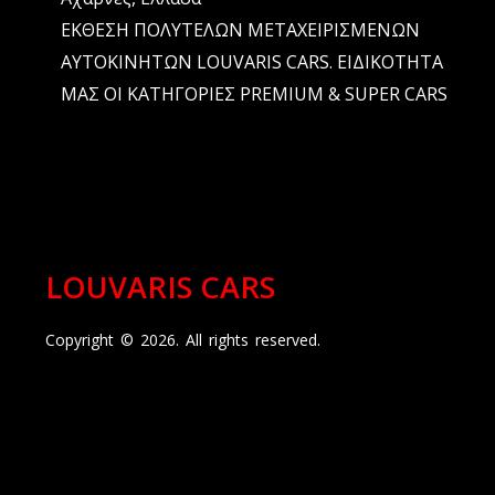
ΕΚΘΕΣΗ ΠΟΛΥΤΕΛΩΝ ΜΕΤΑΧΕΙΡΙΣΜΕΝΩΝ
ΑΥΤΟΚΙΝΗΤΩΝ LOUVARIS CARS. ΕΙΔΙΚΟΤΗΤΑ
ΜΑΣ ΟΙ ΚΑΤΗΓΟΡΙΕΣ PREMIUM & SUPER CARS
LOUVARIS CARS
Copyright © 2026. All rights reserved.
Η σελίδα μας στο ix.gr
website hosting:
ix.gr