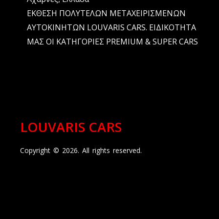
ΕΚΘΕΣΗ ΠΟΛΥΤΕΛΩΝ ΜΕΤΑΧΕΙΡΙΣΜΕΝΩΝ
ΑΥΤΟΚΙΝΗΤΩΝ LOUVARIS CARS. ΕΙΔΙΚΟΤΗΤΑ
ΜΑΣ ΟΙ ΚΑΤΗΓΟΡΙΕΣ PREMIUM & SUPER CARS
LOUVARIS CARS
Copyright © 2026. All rights reserved.
Η σελίδα μας στο ix.gr
website hosting:
ix.gr