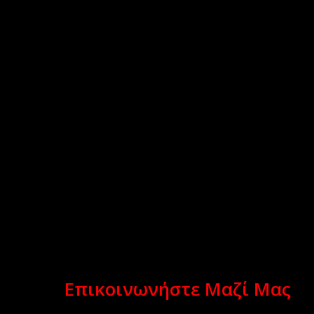
Επικοινωνήστε Μαζί Μας