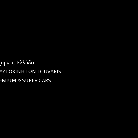
αρνές, Ελλάδα
ΑΥΤΟΚΙΝΗΤΩΝ LOUVARIS
REMIUM & SUPER CARS