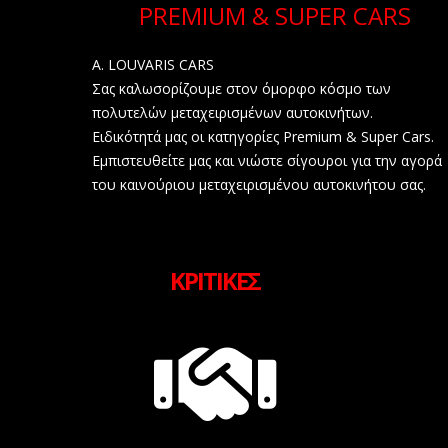
PREMIUM & SUPER CARS
A. LOUVARIS CARS
Σας καλωσορίζουμε στον όμορφο κόσμο των
πολυτελών μεταχειρισμένων αυτοκινήτων.
Ειδικότητά μας οι κατηγορίες Premium & Super Cars.
Εμπιστευθείτε μας και νιώστε σίγουροι για την αγορά
του καινούριου μεταχειρισμένου αυτοκινήτου σας.
ΚΡΙΤΙΚΕΣ