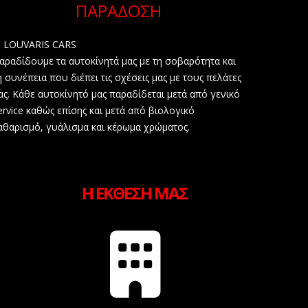
ΠΑΡΑΔΟΣΗ
. LOUVARIS CARS
αραδίδουμε τα αυτοκίνητά μας με τη σοβαρότητα και
η συνέπεια που διέπει τις σχέσεις μας με τους πελάτες
ας. Κάθε αυτοκίνητό μας παραδίδεται μετά από γενικό
ervice καθώς επίσης και μετά από βιολογικό
αθαρισμό, γυάλισμα και κέρωμα χρώματος.
Η ΕΚΘΕΣΗ ΜΑΣ