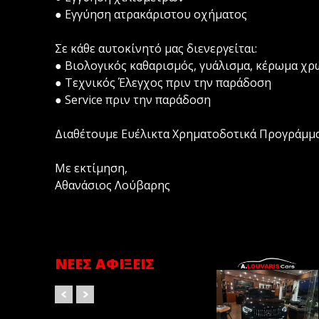
● Εγγύηση ατρακάριστου οχήματος
Σε κάθε αυτοκίνητό μας διενεργείται:
● Βιολογικός καθαρισμός, γυάλισμα, κέρωμα χ
● Τεχνικός Έλεγχος πριν την παράδοση
● Service πριν την παράδοση
Διαθέτουμε Ευέλικτα Χρηματοδοτικά Προγράμμ
Με εκτίμηση,
Αθανάσιος Λούβαρης
ΝΈΕΣ ΑΦΊΞΕΙΣ